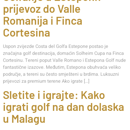
prijevoz do Valle
Romanija i Finca
Cortesina
Uspon zvijezde Costa del Golfa Estepone postao je
značajna golf destinacija, domaćin Solheim Cupa na Finca
Cortesinu. Tereni poput Valle Romano i Estepona Golf nude
fantastične izazove. Međutim, Estepona obuhvaća veliko
područje, a tereni su često smješteni u brdima. Luksuzni
prijevozi za premium terene Ako igrate […]
Sletite i igrajte: Kako
igrati golf na dan dolaska
u Malagu