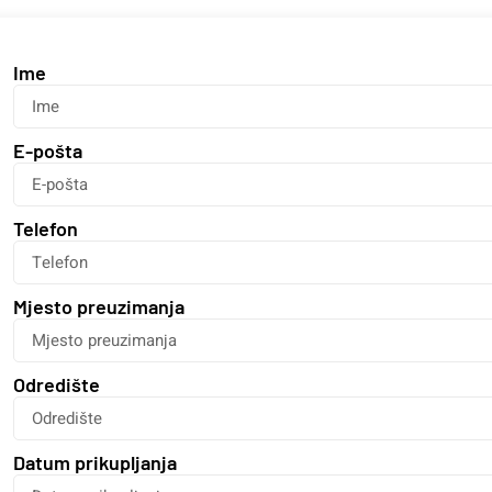
Ime
E-pošta
Telefon
Mjesto preuzimanja
Odredište
Datum prikupljanja