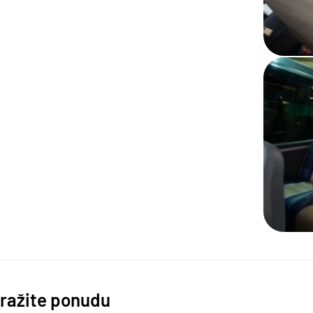
ražite ponudu