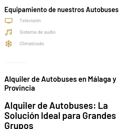
Equipamiento de nuestros Autobuses
Televisión
Sistema de audio
Climatizado
Alquiler de Autobuses en Málaga y
Provincia
Alquiler de Autobuses: La
Solución Ideal para Grandes
Grupos