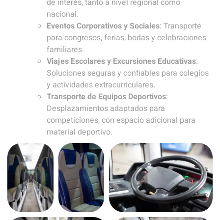
de interés, tanto a nivel regional como
nacional.
Eventos Corporativos y Sociales
: Transporte
para congresos, ferias, bodas y celebraciones
familiares.
Viajes Escolares y Excursiones Educativas
:
Soluciones seguras y confiables para colegios
y actividades extracurriculares.
Transporte de Equipos Deportivos
:
Desplazamientos adaptados para
competiciones, con espacio adicional para
material deportivo.