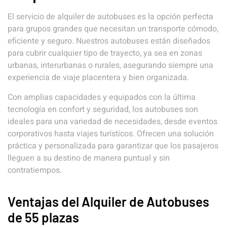
El servicio de alquiler de autobuses es la opción perfecta
para grupos grandes que necesitan un transporte cómodo,
eficiente y seguro. Nuestros autobuses están diseñados
para cubrir cualquier tipo de trayecto, ya sea en zonas
urbanas, interurbanas o rurales, asegurando siempre una
experiencia de viaje placentera y bien organizada.
Con amplias capacidades y equipados con la última
tecnología en confort y seguridad, los autobuses son
ideales para una variedad de necesidades, desde eventos
corporativos hasta viajes turísticos. Ofrecen una solución
práctica y personalizada para garantizar que los pasajeros
lleguen a su destino de manera puntual y sin
contratiempos.
Ventajas del Alquiler de Autobuses
de 55 plazas