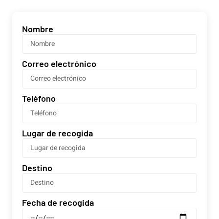
Nombre
Correo electrónico
Teléfono
Lugar de recogida
Destino
Fecha de recogida