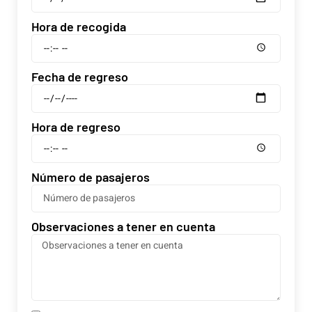
Hora de recogida
Fecha de regreso
Hora de regreso
Número de pasajeros
Observaciones a tener en cuenta