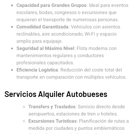
Capacidad para Grandes Grupos
: Ideal para eventos
escolares, bodas, congresos o excursiones que
requieran el transporte de numerosas personas.
Comodidad Garantizada
: Vehículos con asientos
reclinables, aire acondicionado, Wi-Fi y espacio
amplio para equipaje.
Seguridad al Máximo Nivel
: Flota moderna con
mantenimientos regulares y conductores
profesionales capacitados.
Eficiencia Logística
: Reducción del coste total del
transporte en comparación con múltiples vehículos.
Servicios Alquiler Autobueses
Transfers y Traslados
: Servicio directo desde
aeropuertos, estaciones de tren o hoteles.
Excursiones Turísticas
: Planificación de rutas a
medida por ciudades y puntos emblemáticos