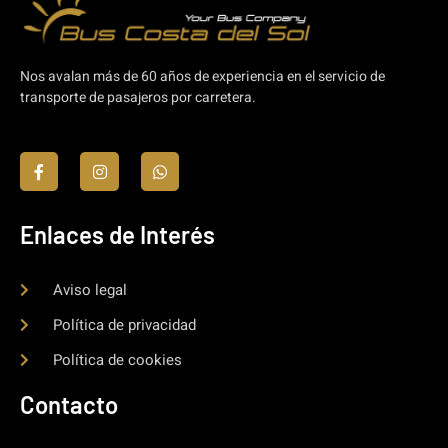
Nos avalan más de 60 años de experiencia en el servicio de
transporte de pasajeros por carretera.
Enlaces de Interés
Aviso legal
Política de privacidad
Política de cookies
Contacto