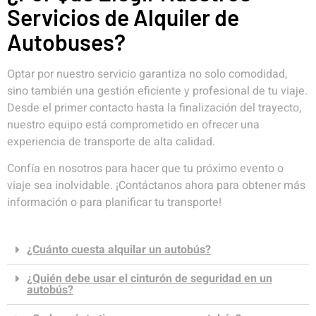
Servicios de Alquiler de
Autobuses?
Optar por nuestro servicio garantiza no solo comodidad,
sino también una gestión eficiente y profesional de tu viaje.
Desde el primer contacto hasta la finalización del trayecto,
nuestro equipo está comprometido en ofrecer una
experiencia de transporte de alta calidad.
Confía en nosotros para hacer que tu próximo evento o
viaje sea inolvidable. ¡Contáctanos ahora para obtener más
información o para planificar tu transporte!
¿Cuánto cuesta alquilar un autobús?
¿Quién debe usar el cinturón de seguridad en un
autobús?