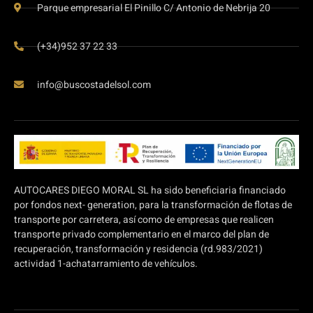
Parque empresarial El Pinillo C/ Antonio de Nebrija 20
(+34)952 37 22 33
info@buscostadelsol.com
AUTOCARES DIEGO MORAL SL ha sido beneficiaria financiado
por fondos next- generation, para la transformación de flotas de
transporte por carretera, así como de empresas que realicen
transporte privado complementario en el marco del plan de
recuperación, transformación y residencia (rd.983/2021)
actividad 1-achatarramiento de vehículos.