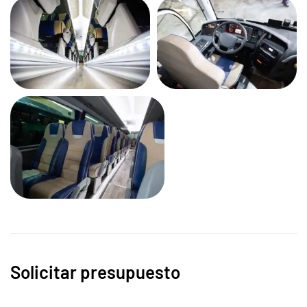
Solicitar presupuesto