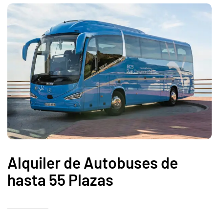
Alquiler de Autobuses de
hasta 55 Plazas