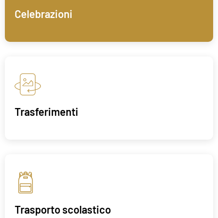
Celebrazioni
Trasferimenti
Trasporto scolastico