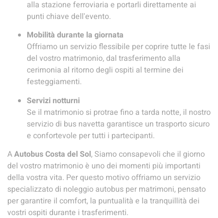
alla stazione ferroviaria e portarli direttamente ai
punti chiave dell'evento.
Mobilità durante la giornata
Offriamo un servizio flessibile per coprire tutte le fasi
del vostro matrimonio, dal trasferimento alla
cerimonia al ritorno degli ospiti al termine dei
festeggiamenti.
Servizi notturni
Se il matrimonio si protrae fino a tarda notte, il nostro
servizio di bus navetta garantisce un trasporto sicuro
e confortevole per tutti i partecipanti.
A
Autobus Costa del Sol
, Siamo consapevoli che il giorno
del vostro matrimonio è uno dei momenti più importanti
della vostra vita. Per questo motivo offriamo un servizio
specializzato di noleggio autobus per matrimoni, pensato
per garantire il comfort, la puntualità e la tranquillità dei
vostri ospiti durante i trasferimenti.