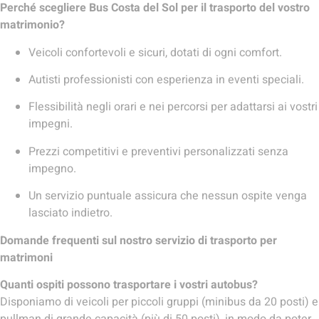
Perché scegliere Bus Costa del Sol per il trasporto del vostro
matrimonio?
Veicoli confortevoli e sicuri, dotati di ogni comfort.
Autisti professionisti con esperienza in eventi speciali.
Flessibilità negli orari e nei percorsi per adattarsi ai vostri
impegni.
Prezzi competitivi e preventivi personalizzati senza
impegno.
Un servizio puntuale assicura che nessun ospite venga
lasciato indietro.
Domande frequenti sul nostro servizio di trasporto per
matrimoni
Quanti ospiti possono trasportare i vostri autobus?
Disponiamo di veicoli per piccoli gruppi (minibus da 20 posti) e