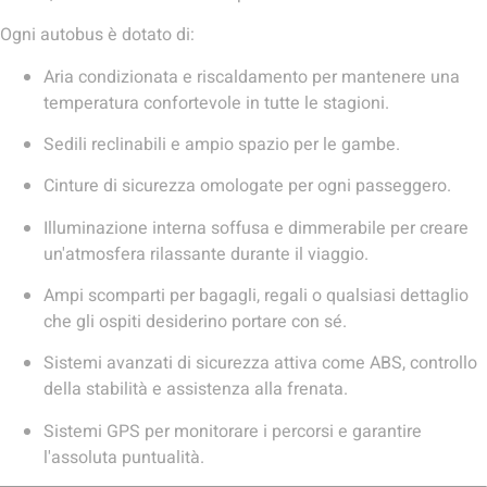
Ogni autobus è dotato di:
Aria condizionata e riscaldamento per mantenere una
temperatura confortevole in tutte le stagioni.
Sedili reclinabili e ampio spazio per le gambe.
Cinture di sicurezza omologate per ogni passeggero.
Illuminazione interna soffusa e dimmerabile per creare
un'atmosfera rilassante durante il viaggio.
Ampi scomparti per bagagli, regali o qualsiasi dettaglio
che gli ospiti desiderino portare con sé.
Sistemi avanzati di sicurezza attiva come ABS, controllo
della stabilità e assistenza alla frenata.
Sistemi GPS per monitorare i percorsi e garantire
l'assoluta puntualità.