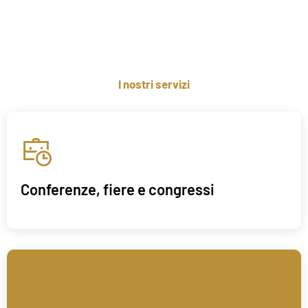
I nostri servizi
Conferenze, fiere e congressi