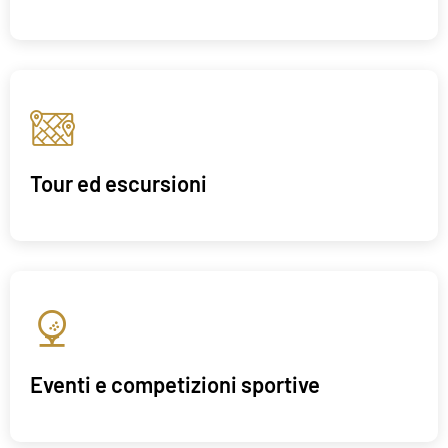
Tour ed escursioni
Eventi e competizioni sportive