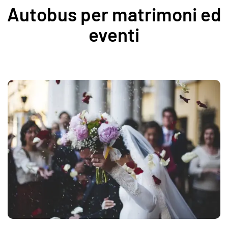
Autobus per matrimoni ed
eventi