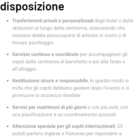
disposizione
Trasferimenti privati e personalizzati
dagli hotel o dalle
abitazioni al luogo della cerimonia, assicurando che
nessuno debba preoccuparsi di arrivare in orario o di
trovare parcheggio.
Servizio continuo e coordinato
per accompagnare gli
ospiti dalla cerimonia al banchetto e poi alla festa o
all'alloggio.
Restituzione sicura e responsabile
, In questo modo si
evita che gli ospiti debbano guidare dopo l'evento e si
promuove la sicurezza stradale.
Servizi per matrimoni di più giorni
o con più sedi, con
una pianificazione e un coordinamento accurati.
Attenzione speciale per gli ospiti internazionali
, Gli
autisti parlano inglese e francese per rispondere a