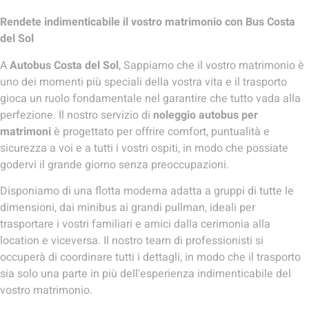
Rendete indimenticabile il vostro matrimonio con Bus Costa
del Sol
A
Autobus Costa del Sol
, Sappiamo che il vostro matrimonio è
uno dei momenti più speciali della vostra vita e il trasporto
gioca un ruolo fondamentale nel garantire che tutto vada alla
perfezione. Il nostro servizio di
noleggio autobus per
matrimoni
è progettato per offrire comfort, puntualità e
sicurezza a voi e a tutti i vostri ospiti, in modo che possiate
godervi il grande giorno senza preoccupazioni.
Disponiamo di una flotta moderna adatta a gruppi di tutte le
dimensioni, dai minibus ai grandi pullman, ideali per
trasportare i vostri familiari e amici dalla cerimonia alla
location e viceversa. Il nostro team di professionisti si
occuperà di coordinare tutti i dettagli, in modo che il trasporto
sia solo una parte in più dell'esperienza indimenticabile del
vostro matrimonio.