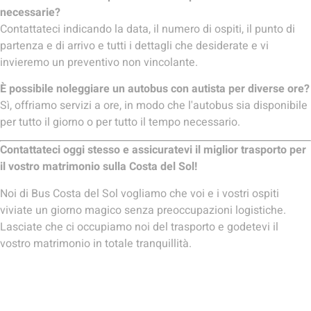
necessarie?
Contattateci indicando la data, il numero di ospiti, il punto di
partenza e di arrivo e tutti i dettagli che desiderate e vi
invieremo un preventivo non vincolante.
È possibile noleggiare un autobus con autista per diverse ore?
Sì, offriamo servizi a ore, in modo che l'autobus sia disponibile
per tutto il giorno o per tutto il tempo necessario.
Contattateci oggi stesso e assicuratevi il miglior trasporto per
il vostro matrimonio sulla Costa del Sol!
Noi di Bus Costa del Sol vogliamo che voi e i vostri ospiti
viviate un giorno magico senza preoccupazioni logistiche.
Lasciate che ci occupiamo noi del trasporto e godetevi il
vostro matrimonio in totale tranquillità.