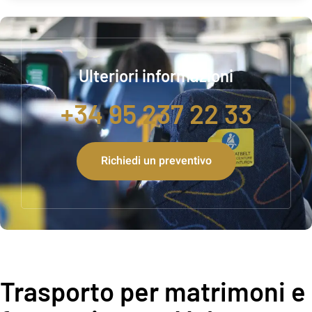
Ulteriori informazioni
+34 95 237 22 33
Richiedi un preventivo
Trasporto per matrimoni e