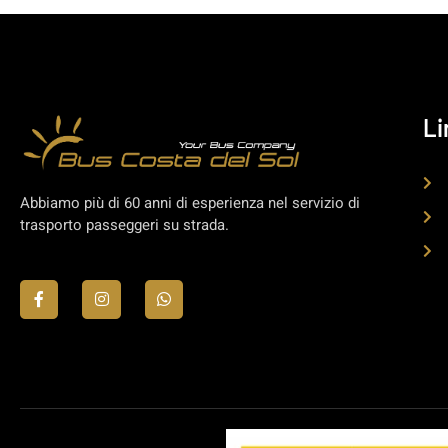
Li
Abbiamo più di 60 anni di esperienza nel servizio di
trasporto passeggeri su strada.