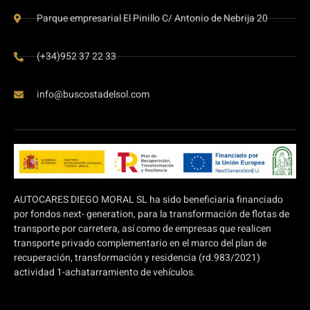
Parque empresarial El Pinillo C/ Antonio de Nebrija 20
(+34)952 37 22 33
info@buscostadelsol.com
AUTOCARES DIEGO MORAL SL ha sido beneficiaria financiado
por fondos next- generation, para la transformación de flotas de
transporte por carretera, así como de empresas que realicen
transporte privado complementario en el marco del plan de
recuperación, transformación y residencia (rd.983/2021)
actividad 1-achatarramiento de vehículos.