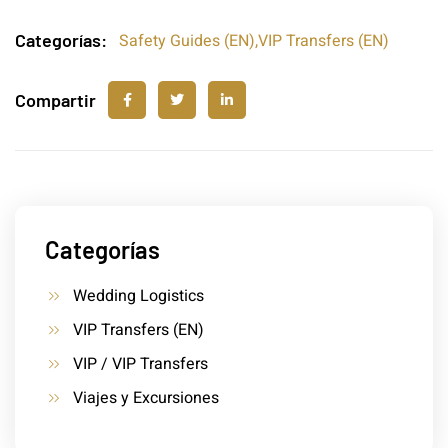
Categorías:
Safety Guides (EN)
,
VIP Transfers (EN)
Compartir
Categorías
Wedding Logistics
VIP Transfers (EN)
VIP / VIP Transfers
Viajes y Excursiones