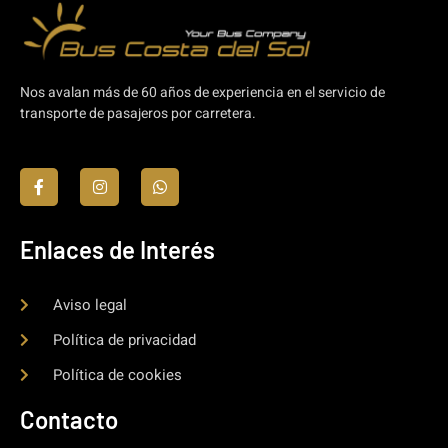
Nos avalan más de 60 años de experiencia en el servicio de
transporte de pasajeros por carretera.
Enlaces de Interés
Aviso legal
Política de privacidad
Política de cookies
Contacto