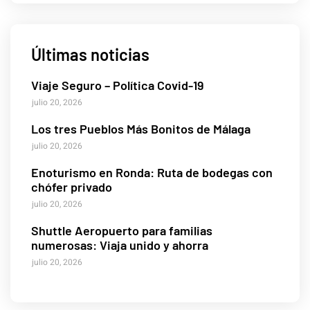
Últimas noticias
Viaje Seguro – Política Covid-19
julio 20, 2026
Los tres Pueblos Más Bonitos de Málaga
julio 20, 2026
Enoturismo en Ronda: Ruta de bodegas con
chófer privado
julio 20, 2026
Shuttle Aeropuerto para familias
numerosas: Viaja unido y ahorra
julio 20, 2026