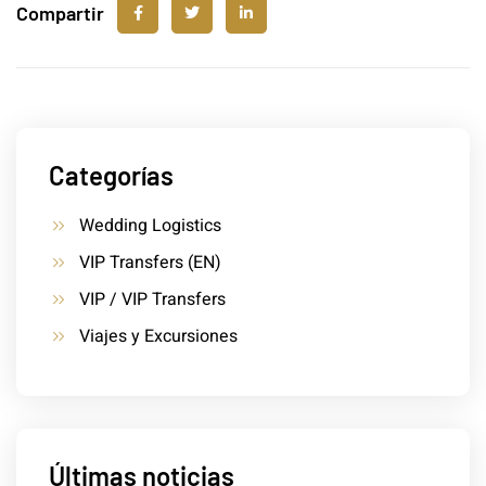
Compartir
Categorías
Wedding Logistics
VIP Transfers (EN)
VIP / VIP Transfers
Viajes y Excursiones
Últimas noticias