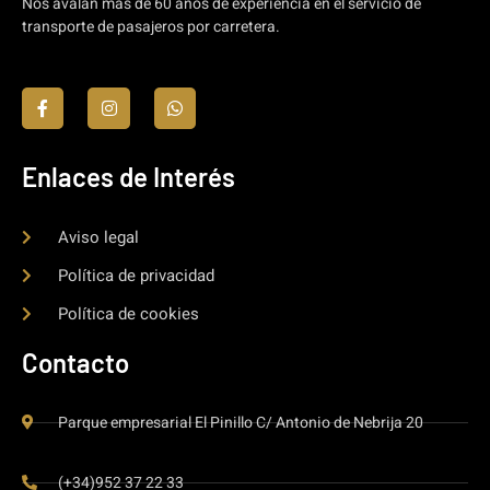
Nos avalan más de 60 años de experiencia en el servicio de
transporte de pasajeros por carretera.
Enlaces de Interés
Aviso legal
Política de privacidad
Política de cookies
Contacto
Parque empresarial El Pinillo C/ Antonio de Nebrija 20
(+34)952 37 22 33