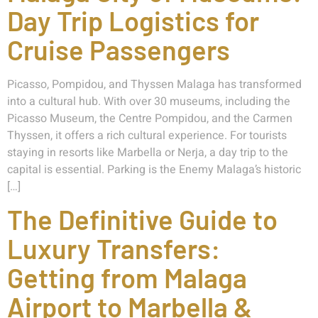
Day Trip Logistics for
Cruise Passengers
Picasso, Pompidou, and Thyssen Malaga has transformed
into a cultural hub. With over 30 museums, including the
Picasso Museum, the Centre Pompidou, and the Carmen
Thyssen, it offers a rich cultural experience. For tourists
staying in resorts like Marbella or Nerja, a day trip to the
capital is essential. Parking is the Enemy Malaga’s historic
[…]
The Definitive Guide to
Luxury Transfers:
Getting from Malaga
Airport to Marbella &