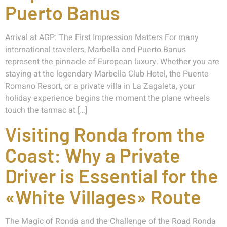
Puerto Banus
Arrival at AGP: The First Impression Matters For many
international travelers, Marbella and Puerto Banus
represent the pinnacle of European luxury. Whether you are
staying at the legendary Marbella Club Hotel, the Puente
Romano Resort, or a private villa in La Zagaleta, your
holiday experience begins the moment the plane wheels
touch the tarmac at […]
Visiting Ronda from the
Coast: Why a Private
Driver is Essential for the
«White Villages» Route
The Magic of Ronda and the Challenge of the Road Ronda