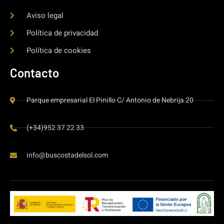
Aviso legal
Política de privacidad
Política de cookies
Contacto
Parque empresarial El Pinillo C/ Antonio de Nebrija 20
(+34)952 37 22 33
info@buscostadelsol.com