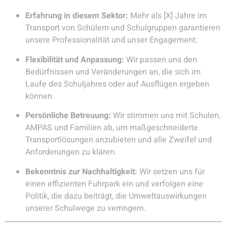
Erfahrung in diesem Sektor:
Mehr als [X] Jahre im
Transport von Schülern und Schulgruppen garantieren
unsere Professionalität und unser Engagement.
Flexibilität und Anpassung:
Wir passen uns den
Bedürfnissen und Veränderungen an, die sich im
Laufe des Schuljahres oder auf Ausflügen ergeben
können.
Persönliche Betreuung:
Wir stimmen uns mit Schulen,
AMPAS und Familien ab, um maßgeschneiderte
Transportlösungen anzubieten und alle Zweifel und
Anforderungen zu klären.
Bekenntnis zur Nachhaltigkeit:
Wir setzen uns für
einen effizienten Fuhrpark ein und verfolgen eine
Politik, die dazu beiträgt, die Umweltauswirkungen
unserer Schulwege zu verringern.