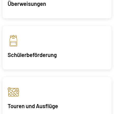
Überweisungen
Schülerbeförderung
Touren und Ausflüge