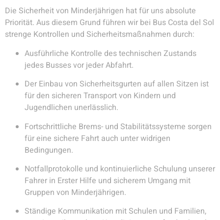
Die Sicherheit von Minderjährigen hat für uns absolute
Priorität. Aus diesem Grund führen wir bei Bus Costa del Sol
strenge Kontrollen und Sicherheitsmaßnahmen durch:
Ausführliche Kontrolle des technischen Zustands
jedes Busses vor jeder Abfahrt.
Der Einbau von Sicherheitsgurten auf allen Sitzen ist
für den sicheren Transport von Kindern und
Jugendlichen unerlässlich.
Fortschrittliche Brems- und Stabilitätssysteme sorgen
für eine sichere Fahrt auch unter widrigen
Bedingungen.
Notfallprotokolle und kontinuierliche Schulung unserer
Fahrer in Erster Hilfe und sicherem Umgang mit
Gruppen von Minderjährigen.
Ständige Kommunikation mit Schulen und Familien,