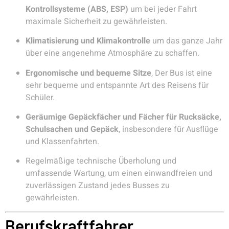
Kontrollsysteme (ABS, ESP)
um bei jeder Fahrt
maximale Sicherheit zu gewährleisten.
Klimatisierung und Klimakontrolle
um das ganze Jahr
über eine angenehme Atmosphäre zu schaffen.
Ergonomische und bequeme Sitze
, Der Bus ist eine
sehr bequeme und entspannte Art des Reisens für
Schüler.
Geräumige Gepäckfächer und Fächer für Rucksäcke,
Schulsachen und Gepäck
, insbesondere für Ausflüge
und Klassenfahrten.
Regelmäßige technische Überholung und
umfassende Wartung, um einen einwandfreien und
zuverlässigen Zustand jedes Busses zu
gewährleisten.
Berufskraftfahrer,