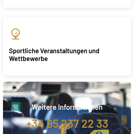
Sportliche Veranstaltungen und
Wettbewerbe
Weitere Informationen
+34 95 237 22 33