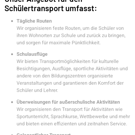
Schülertransport umfasst:
Tägliche Routen
Wir organisieren feste Routen, um die Schüler von
ihren Wohnorten zur Schule und zurück zu bringen,
und sorgen für maximale Pünktlichkeit.
Schulausflüge
Wir bieten Transportmöglichkeiten für kulturelle
Besichtigungen, Ausflüge, sportliche Aktivitäten und
andere von den Bildungszentren organisierte
Veranstaltungen und garantieren den Komfort der
Schüler und Lehrer.
Überweisungen für außerschulische Aktivitäten
Wir organisieren den Transport für Aktivitäten wie
Sportunterricht, Sprachkurse, Wettbewerbe und mehr
und bieten einen effizienten und zeitnahen Service.