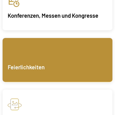
Konferenzen, Messen und Kongresse
Feierlichkeiten