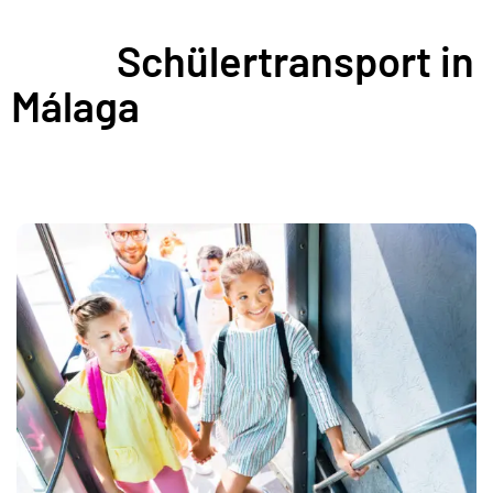
Schülertransport in
Málaga