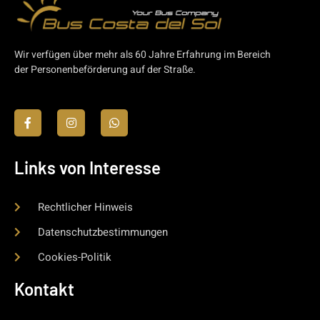
Wir verfügen über mehr als 60 Jahre Erfahrung im Bereich
der Personenbeförderung auf der Straße.
Links von Interesse
Rechtlicher Hinweis
Datenschutzbestimmungen
Cookies-Politik
Kontakt