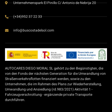
Unternehmenspark El Pinillo C/ Antonio de Nebrija 20
(+34)952 37 22 33
info@buscostadelsol.com
AUTOCARES DIEGO MORAL SL gehört zu den Begünstigten, die
von den Fonds der nächsten Generation für die Umwandlung von
Straßenverkehrsflotten finanziert werden, sowie zu den
Unternehmen, die im Rahmen des Plans zur Wiederherstellung,
Umwandlung und Ansiedlung (rd.983/2021) Aktivität 1 -
Fahrzeugverschrottung - ergänzende private Transporte
durchführen.