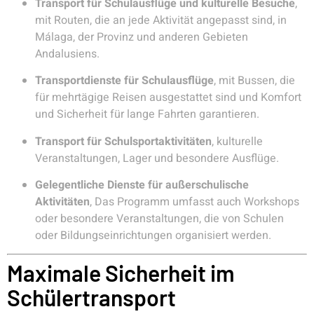
Transport für Schulausflüge und kulturelle Besuche
,
mit Routen, die an jede Aktivität angepasst sind, in
Málaga, der Provinz und anderen Gebieten
Andalusiens.
Transportdienste für Schulausflüge
, mit Bussen, die
für mehrtägige Reisen ausgestattet sind und Komfort
und Sicherheit für lange Fahrten garantieren.
Transport für Schulsportaktivitäten
, kulturelle
Veranstaltungen, Lager und besondere Ausflüge.
Gelegentliche Dienste für außerschulische
Aktivitäten
, Das Programm umfasst auch Workshops
oder besondere Veranstaltungen, die von Schulen
oder Bildungseinrichtungen organisiert werden.
Maximale Sicherheit im
Schülertransport