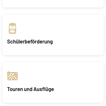
Schülerbeförderung
Touren und Ausflüge