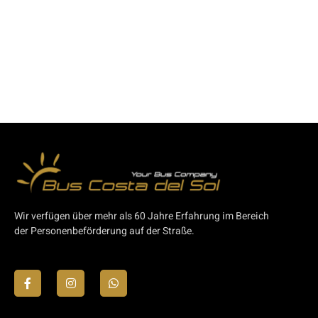
Wir verfügen über mehr als 60 Jahre Erfahrung im Bereich
der Personenbeförderung auf der Straße.