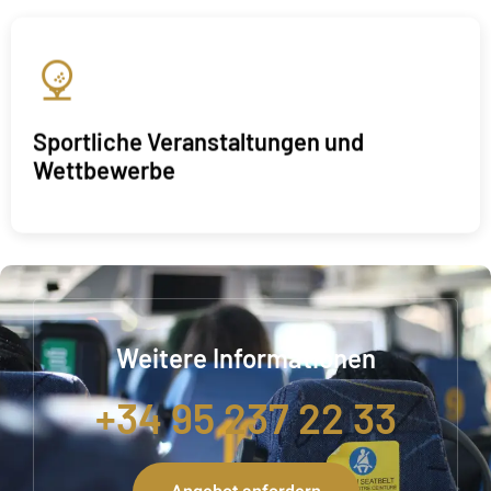
Sportliche Veranstaltungen und
Wettbewerbe
Weitere Informationen
+34 95 237 22 33