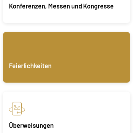
Konferenzen, Messen und Kongresse
Feierlichkeiten
Überweisungen