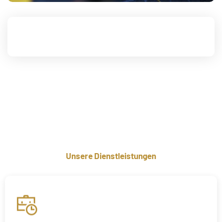
Unsere Dienstleistungen