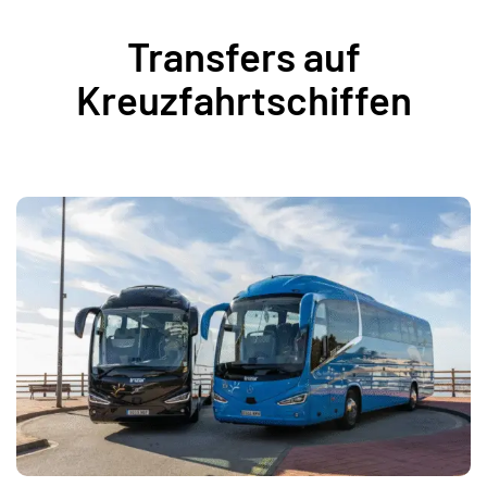
Transfers auf
Kreuzfahrtschiffen