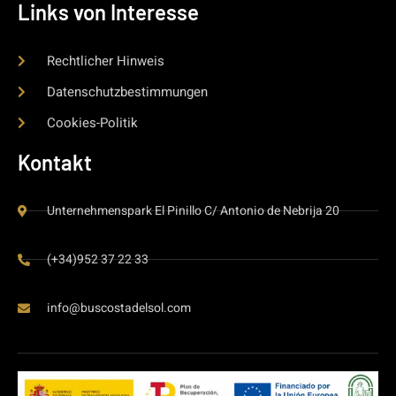
Links von Interesse
Rechtlicher Hinweis
Datenschutzbestimmungen
Cookies-Politik
Kontakt
Unternehmenspark El Pinillo C/ Antonio de Nebrija 20
(+34)952 37 22 33
info@buscostadelsol.com