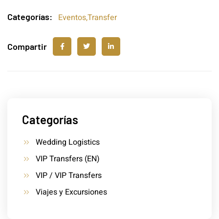
Categorías:
Eventos
,
Transfer
Compartir
Categorías
Wedding Logistics
VIP Transfers (EN)
VIP / VIP Transfers
Viajes y Excursiones