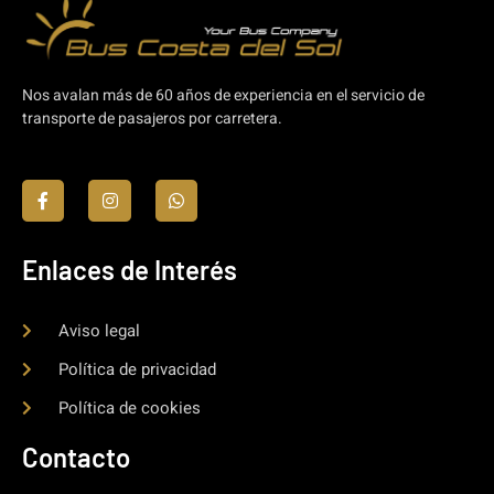
Nos avalan más de 60 años de experiencia en el servicio de
transporte de pasajeros por carretera.
Enlaces de Interés
Aviso legal
Política de privacidad
Política de cookies
Contacto