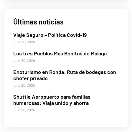
Últimas noticias
Viaje Seguro – Política Covid-19
julio 20, 2026
Los tres Pueblos Más Bonitos de Málaga
julio 20, 2026
Enoturismo en Ronda: Ruta de bodegas con
chófer privado
julio 20, 2026
Shuttle Aeropuerto para familias
numerosas: Viaja unido y ahorra
julio 20, 2026