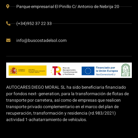
Parque empresarial El Pinillo C/ Antonio de Nebrija 20
(+34)952 37 22 33
info@buscostadelsol.com
AUTOCARES DIEGO MORAL SL ha sido beneficiaria financiado
por fondos next- generation, para la transformación de flotas de
transporte por carretera, así como de empresas que realicen
transporte privado complementario en el marco del plan de
recuperación, transformación y residencia (rd.983/2021)
actividad 1-achatarramiento de vehículos.