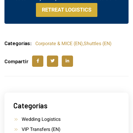
RETREAT LOGISTICS
Categorías:
Corporate & MICE (EN)
,
Shuttles (EN)
Compartir
Categorías
Wedding Logistics
VIP Transfers (EN)