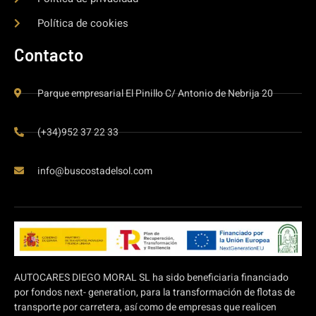
Política de cookies
Contacto
Parque empresarial El Pinillo C/ Antonio de Nebrija 20
(+34)952 37 22 33
info@buscostadelsol.com
AUTOCARES DIEGO MORAL SL ha sido beneficiaria financiado
por fondos next- generation, para la transformación de flotas de
transporte por carretera, así como de empresas que realicen