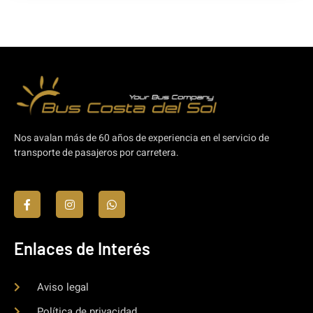
Nos avalan más de 60 años de experiencia en el servicio de
transporte de pasajeros por carretera.
Enlaces de Interés
Aviso legal
Política de privacidad