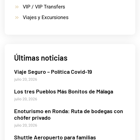
VIP / VIP Transfers
Viajes y Excursiones
Últimas noticias
Viaje Seguro – Política Covid-19
julio 20, 2026
Los tres Pueblos Más Bonitos de Málaga
julio 20, 2026
Enoturismo en Ronda: Ruta de bodegas con
chófer privado
julio 20, 2026
Shuttle Aeropuerto para familias