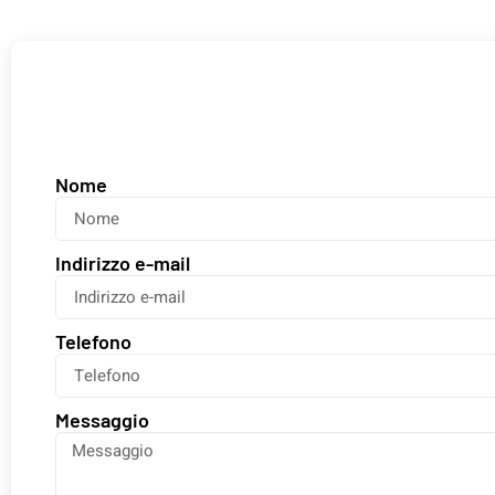
Nome
Indirizzo e-mail
Telefono
Messaggio