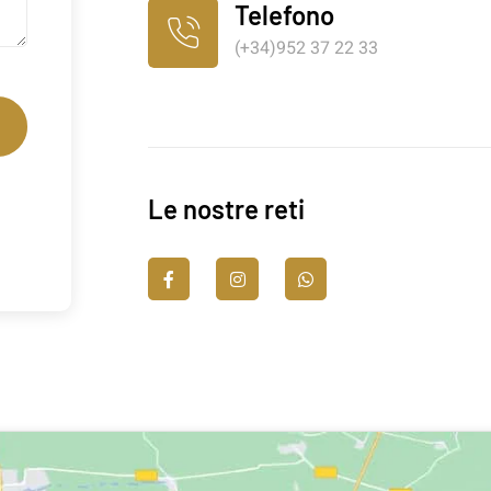
Telefono
(+34)952 37 22 33
Le nostre reti