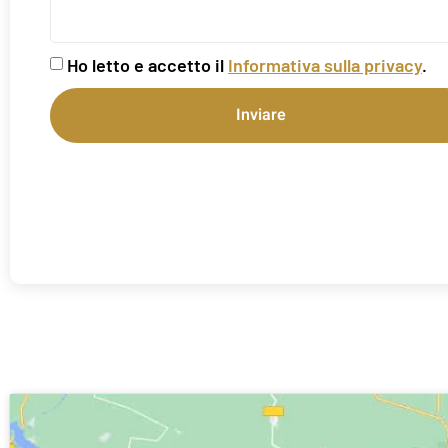
Ho letto e accetto il
Informativa sulla privacy
.
Inviare