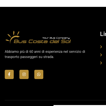
Li
Abbiamo più di 60 anni di esperienza nel servizio di
trasporto passeggeri su strada.