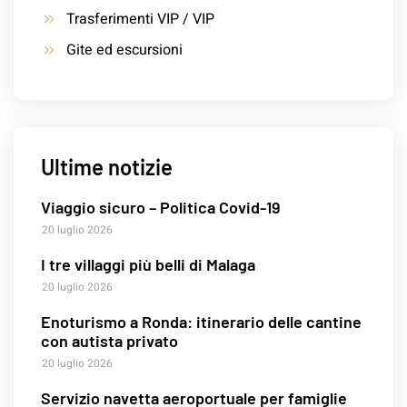
Trasferimenti VIP / VIP
Gite ed escursioni
Ultime notizie
Viaggio sicuro – Politica Covid-19
20 luglio 2026
I tre villaggi più belli di Malaga
20 luglio 2026
Enoturismo a Ronda: itinerario delle cantine
con autista privato
20 luglio 2026
Servizio navetta aeroportuale per famiglie