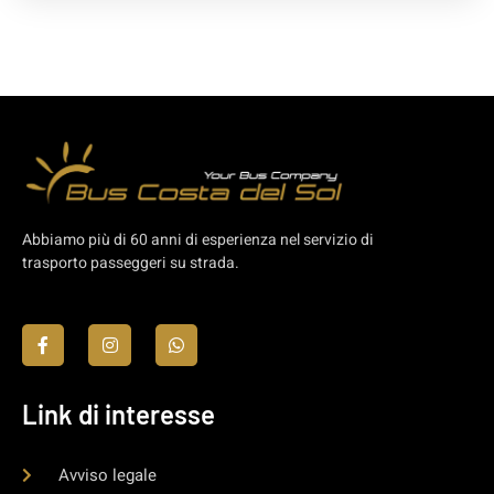
Abbiamo più di 60 anni di esperienza nel servizio di
trasporto passeggeri su strada.
Link di interesse
Avviso legale