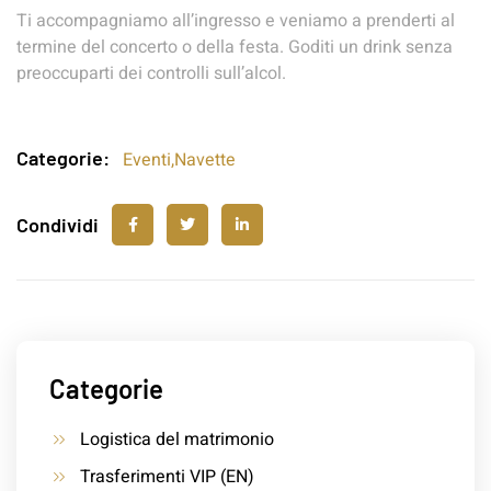
Ti accompagniamo all’ingresso e veniamo a prenderti al
termine del concerto o della festa. Goditi un drink senza
preoccuparti dei controlli sull’alcol.
Categorie:
Eventi
,
Navette
Condividi
Categorie
Logistica del matrimonio
Trasferimenti VIP (EN)