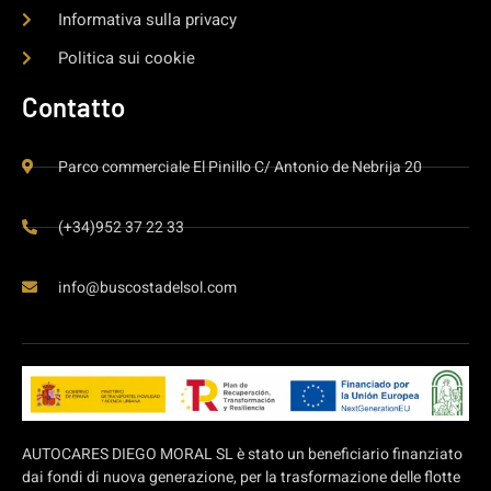
Informativa sulla privacy
Politica sui cookie
Contatto
Parco commerciale El Pinillo C/ Antonio de Nebrija 20
(+34)952 37 22 33
info@buscostadelsol.com
AUTOCARES DIEGO MORAL SL è stato un beneficiario finanziato
dai fondi di nuova generazione, per la trasformazione delle flotte