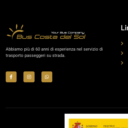
Li
Abbiamo più di 60 anni di esperienza nel servizio di
trasporto passeggeri su strada.