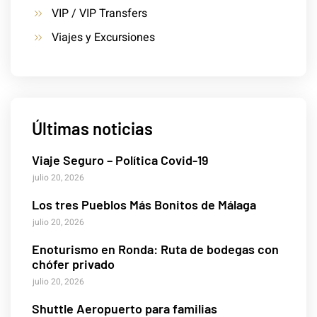
VIP / VIP Transfers
Viajes y Excursiones
Últimas noticias
Viaje Seguro – Política Covid-19
julio 20, 2026
Los tres Pueblos Más Bonitos de Málaga
julio 20, 2026
Enoturismo en Ronda: Ruta de bodegas con
chófer privado
julio 20, 2026
Shuttle Aeropuerto para familias