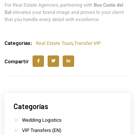
For Real Estate Agencies, partnering with
Bus Costa del
Sol
elevates your brand image and proves to your client
that you handle every detail with excellence.
Categorías:
Real Estate Tours
,
Transfer VIP
Compartir
Categorías
Wedding Logistics
VIP Transfers (EN)