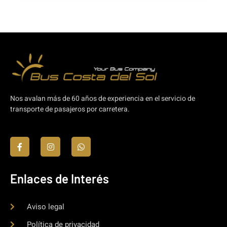
Nos avalan más de 60 años de experiencia en el servicio de
transporte de pasajeros por carretera.
Enlaces de Interés
Aviso legal
Política de privacidad