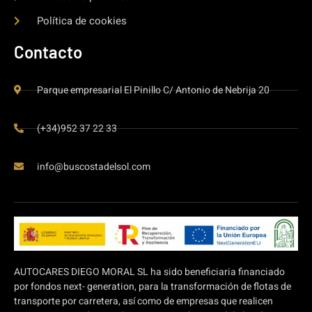
Política de cookies
Contacto
Parque empresarial El Pinillo C/ Antonio de Nebrija 20
(+34)952 37 22 33
info@buscostadelsol.com
AUTOCARES DIEGO MORAL SL ha sido beneficiaria financiado
por fondos next- generation, para la transformación de flotas de
transporte por carretera, así como de empresas que realicen