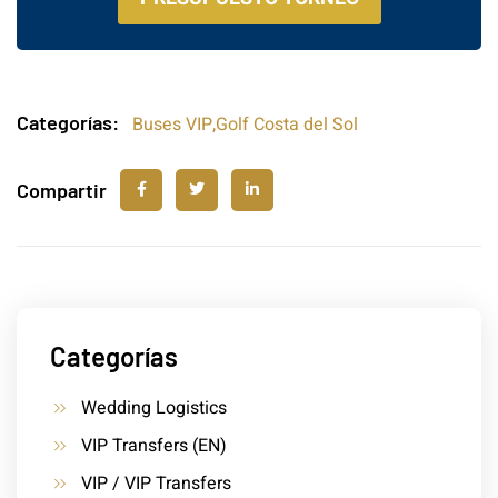
Categorías:
Buses VIP
,
Golf Costa del Sol
Compartir
Categorías
Wedding Logistics
VIP Transfers (EN)
VIP / VIP Transfers