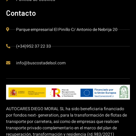
Contacto
Parque empresarial El Pinillo C/ Antonio de Nebrija 20
(+34)952 37 22 33
info@buscostadelsol.com
AUTOCARES DIEGO MORAL SL ha sido beneficiaria financiado
por fondos next- generation, para la transformación de flotas de
transporte por carretera, así como de empresas que realicen
transporte privado complementario en el marco del plan de
recuperación, transformación y residencia (rd.983/2021)