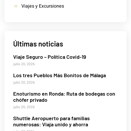
Viajes y Excursiones
Últimas noticias
Viaje Seguro – Política Covid-19
julio 20, 2026
Los tres Pueblos Más Bonitos de Málaga
julio 20, 2026
Enoturismo en Ronda: Ruta de bodegas con
chófer privado
julio 20, 2026
Shuttle Aeropuerto para familias
numerosas: Viaja unido y ahorra