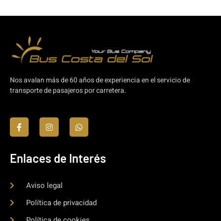
Nos avalan más de 60 años de experiencia en el servicio de
transporte de pasajeros por carretera.
Enlaces de Interés
Aviso legal
Política de privacidad
Política de cookies