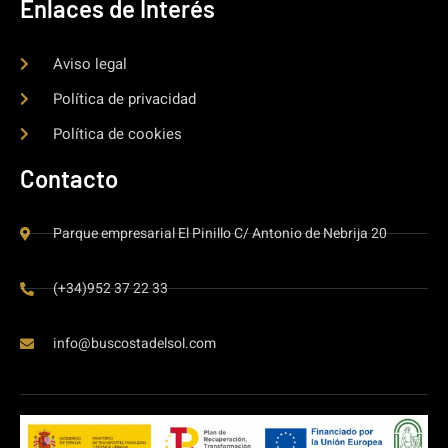
Enlaces de Interés
Aviso legal
Política de privacidad
Política de cookies
Contacto
Parque empresarial El Pinillo C/ Antonio de Nebrija 20
(+34)952 37 22 33
info@buscostadelsol.com