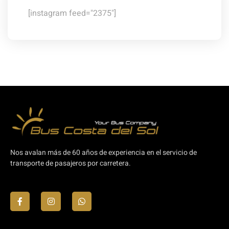
[instagram feed="2375"]
Nos avalan más de 60 años de experiencia en el servicio de
transporte de pasajeros por carretera.