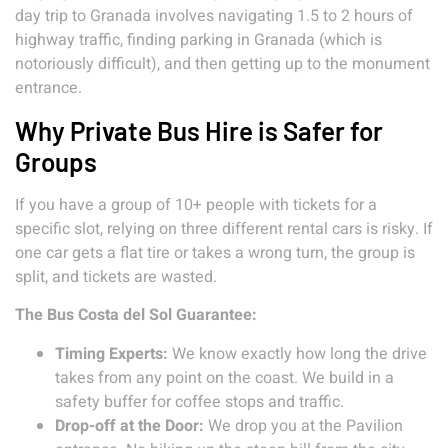
day trip to Granada involves navigating 1.5 to 2 hours of
highway traffic, finding parking in Granada (which is
notoriously difficult), and then getting up to the monument
entrance.
Why Private Bus Hire is Safer for
Groups
If you have a group of 10+ people with tickets for a
specific slot, relying on three different rental cars is risky. If
one car gets a flat tire or takes a wrong turn, the group is
split, and tickets are wasted.
The Bus Costa del Sol Guarantee:
Timing Experts:
We know exactly how long the drive
takes from any point on the coast. We build in a
safety buffer for coffee stops and traffic.
Drop-off at the Door:
We drop you at the Pavilion