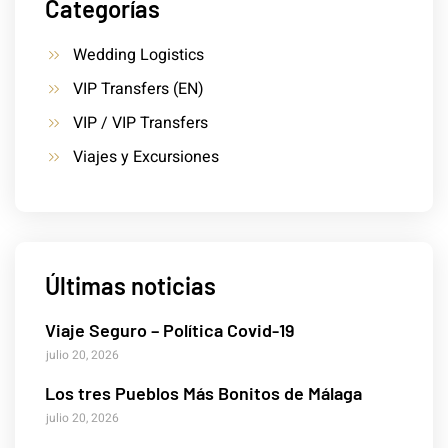
Categorías
Wedding Logistics
VIP Transfers (EN)
VIP / VIP Transfers
Viajes y Excursiones
Últimas noticias
Viaje Seguro – Política Covid-19
julio 20, 2026
Los tres Pueblos Más Bonitos de Málaga
julio 20, 2026