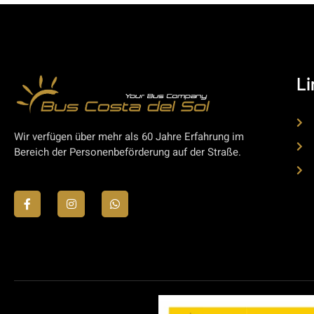
Li
Wir verfügen über mehr als 60 Jahre Erfahrung im
Bereich der Personenbeförderung auf der Straße.