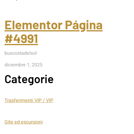
Elementor Página
#4991
buscostadelsol
diciembre 1, 2025
Categorie
Trasferimenti VIP / VIP
Gite ed escursioni