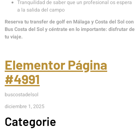
Tranquilidad de saber que un profesional os espera
a la salida del campo
Reserva tu transfer de golf en Málaga y Costa del Sol con
Bus Costa del Sol y céntrate en lo importante: disfrutar de
tu viaje.
Elementor Página
#4991
buscostadelsol
diciembre 1, 2025
Categorie