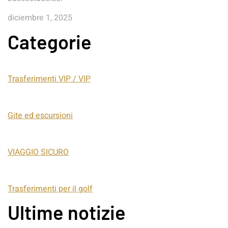
diciembre 1, 2025
Categorie
Trasferimenti VIP / VIP
Gite ed escursioni
VIAGGIO SICURO
Trasferimenti per il golf
Ultime notizie