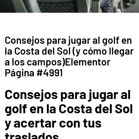
Consejos para jugar al golf en
la Costa del Sol (y cómo llegar
a los campos)Elementor
Página #4991
Consejos para jugar al
golf en la Costa del Sol
y acertar con tus
traslados