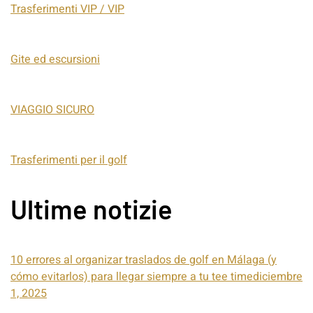
Trasferimenti VIP / VIP
Gite ed escursioni
VIAGGIO SICURO
Trasferimenti per il golf
Ultime notizie
10 errores al organizar traslados de golf en Málaga (y
cómo evitarlos) para llegar siempre a tu tee timediciembre
1, 2025