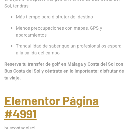
Sol, tendrás:
Más tiempo para disfrutar del destino
Menos preocupaciones con mapas, GPS y
aparcamientos
Tranquilidad de saber que un profesional os espera
a la salida del campo
Reserva tu transfer de golf en Málaga y Costa del Sol con
Bus Costa del Sol y céntrate en lo importante: disfrutar de
tu viaje.
Elementor Página
#4991
buscostadelsol