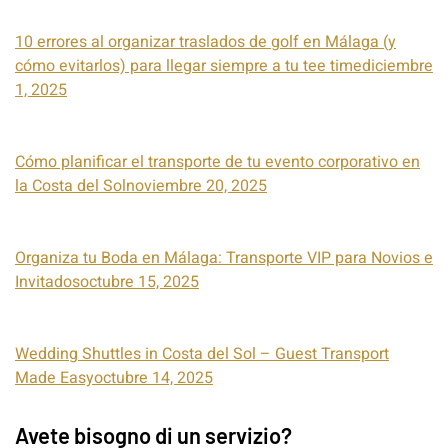
10 errores al organizar traslados de golf en Málaga (y
cómo evitarlos) para llegar siempre a tu tee timediciembre
1, 2025
Cómo planificar el transporte de tu evento corporativo en
la Costa del Solnoviembre 20, 2025
Organiza tu Boda en Málaga: Transporte VIP para Novios e
Invitadosoctubre 15, 2025
Wedding Shuttles in Costa del Sol – Guest Transport
Made Easyoctubre 14, 2025
Avete bisogno di un servizio?