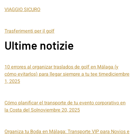
VIAGGIO SICURO
Trasferimenti per il golf
Ultime notizie
10 errores al organizar traslados de golf en Málaga (y
cómo evitarlos) para llegar siempre a tu tee timediciembre
1, 2025
Cómo planificar el transporte de tu evento corporativo en
la Costa del Solnoviembre 20, 2025
Organiza tu Boda en Málaga: Transporte VIP para Novios e