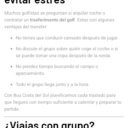
Muchos golfistas se preguntan si alquilar coche o
contratar un
trasferimento del golf
. Estas son algunas
ventajas del transfer:
No tienes que conducir cansado después de jugar.
No discute el grupo sobre quién coge el coche o si
se puede tomar una copa después de la ronda.
No pierdes tiempo buscando el campo o
aparcamiento.
Todo el grupo llega junto y a la hora.
Con Bus Costa del Sol planificamos cada traslado para
que llegues con tiempo suficiente a calentar y preparar tu
partida.
¿Viajas con grupo?