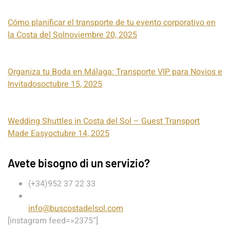
Cómo planificar el transporte de tu evento corporativo en
la Costa del Solnoviembre 20, 2025
Organiza tu Boda en Málaga: Transporte VIP para Novios e
Invitadosoctubre 15, 2025
Wedding Shuttles in Costa del Sol – Guest Transport
Made Easyoctubre 14, 2025
Avete bisogno di un servizio?
(+34)952 37 22 33
info@buscostadelsol.com
[instagram feed=»2375″]