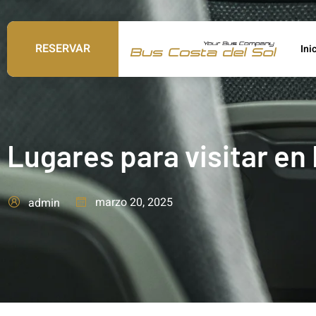
RESERVAR
Ini
Lugares para visitar en
marzo 20, 2025
admin