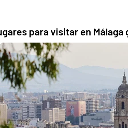
gares para visitar en Málaga 