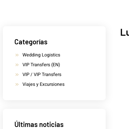
Lu
Categorías
Wedding Logistics
VIP Transfers (EN)
VIP / VIP Transfers
Viajes y Excursiones
Últimas noticias