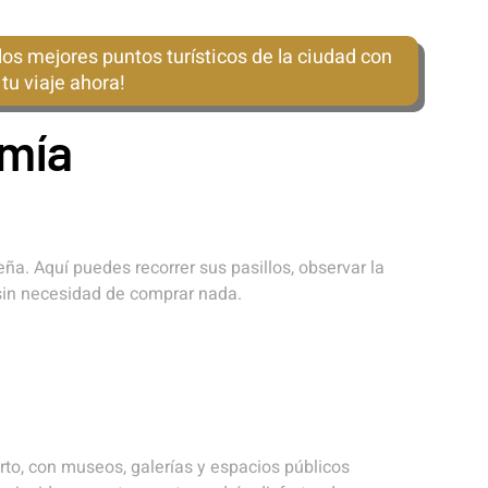
los mejores puntos turísticos de la ciudad con
tu viaje ahora!
omía
. Aquí puedes recorrer sus pasillos, observar la
 sin necesidad de comprar nada.
rto, con museos, galerías y espacios públicos