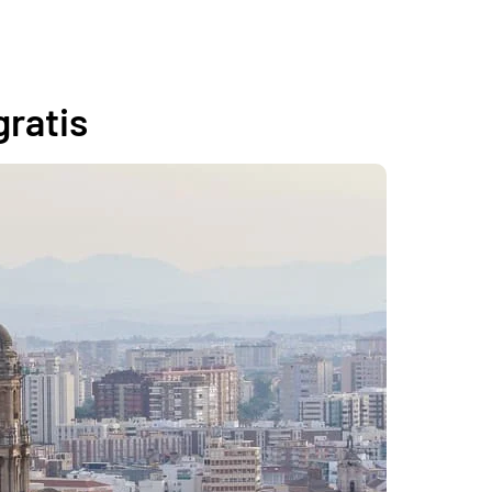
gratis