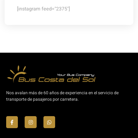
[instagram feed="2375"]
Nos avalan más de 60 años de experiencia en el servicio de
transporte de pasajeros por carretera.