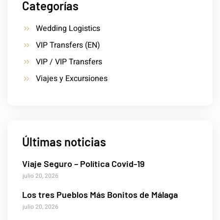
Categorías
Wedding Logistics
VIP Transfers (EN)
VIP / VIP Transfers
Viajes y Excursiones
Últimas noticias
Viaje Seguro – Política Covid-19
julio 20, 2026
Los tres Pueblos Más Bonitos de Málaga
julio 20, 2026