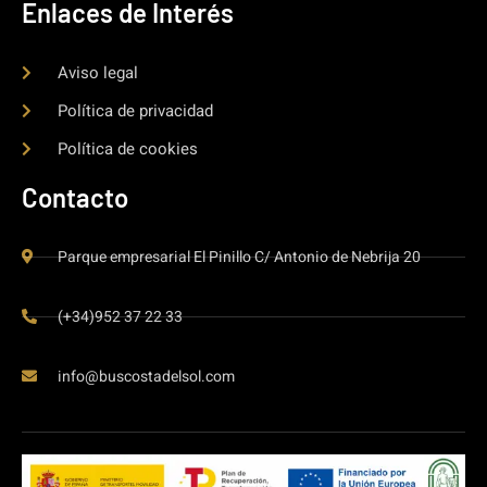
Enlaces de Interés
Aviso legal
Política de privacidad
Política de cookies
Contacto
Parque empresarial El Pinillo C/ Antonio de Nebrija 20
(+34)952 37 22 33
info@buscostadelsol.com