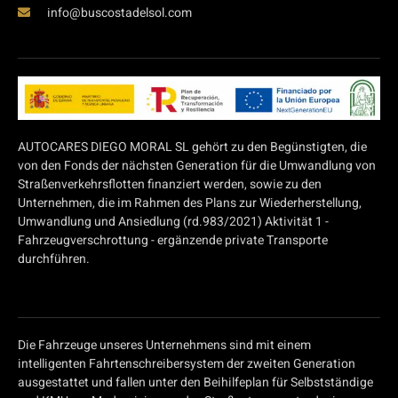
info@buscostadelsol.com
AUTOCARES DIEGO MORAL SL gehört zu den Begünstigten, die
von den Fonds der nächsten Generation für die Umwandlung von
Straßenverkehrsflotten finanziert werden, sowie zu den
Unternehmen, die im Rahmen des Plans zur Wiederherstellung,
Umwandlung und Ansiedlung (rd.983/2021) Aktivität 1 -
Fahrzeugverschrottung - ergänzende private Transporte
durchführen.
Die Fahrzeuge unseres Unternehmens sind mit einem
intelligenten Fahrtenschreibersystem der zweiten Generation
ausgestattet und fallen unter den Beihilfeplan für Selbstständige