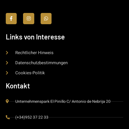
Links von Interesse
Rechtlicher Hinweis
Datenschutzbestimmungen
Cookies-Politik
Kontakt
Unternehmenspark El Pinillo C/ Antonio de Nebrija 20
(+34)952 37 22 33