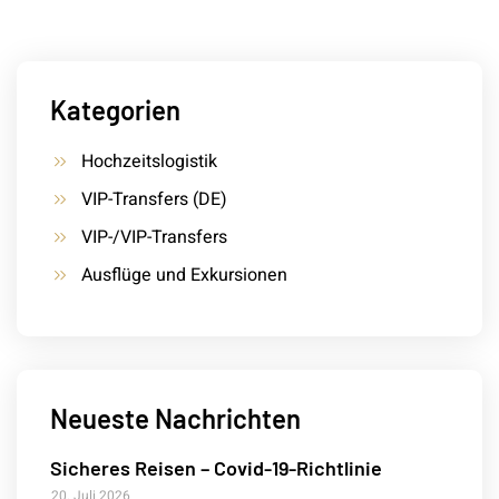
Kategorien
Hochzeitslogistik
VIP-Transfers (DE)
VIP-/VIP-Transfers
Ausflüge und Exkursionen
Neueste Nachrichten
Sicheres Reisen – Covid-19-Richtlinie
20. Juli 2026