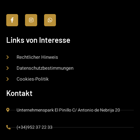
Links von Interesse
Rechtlicher Hinweis
Datenschutzbestimmungen
Cookies-Politik
Kontakt
Unternehmenspark El Pinillo C/ Antonio de Nebrija 20
(+34)952 37 22 33