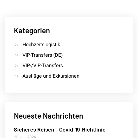
Kategorien
Hochzeitslogistik
VIP-Transfers (DE)
VIP-/VIP-Transfers
Ausflüge und Exkursionen
Neueste Nachrichten
Sicheres Reisen – Covid-19-Richtlinie
20. Juli 2026