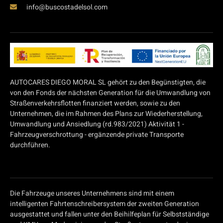
info@buscostadelsol.com
AUTOCARES DIEGO MORAL SL gehört zu den Begünstigten, die
von den Fonds der nächsten Generation für die Umwandlung von
Straßenverkehrsflotten finanziert werden, sowie zu den
Unternehmen, die im Rahmen des Plans zur Wiederherstellung,
Umwandlung und Ansiedlung (rd.983/2021) Aktivität 1 -
Fahrzeugverschrottung - ergänzende private Transporte
durchführen.
Die Fahrzeuge unseres Unternehmens sind mit einem
intelligenten Fahrtenschreibersystem der zweiten Generation
ausgestattet und fallen unter den Beihilfeplan für Selbstständige