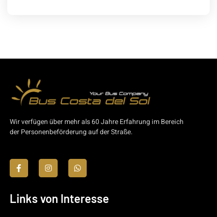
Wir verfügen über mehr als 60 Jahre Erfahrung im Bereich
der Personenbeförderung auf der Straße.
Links von Interesse