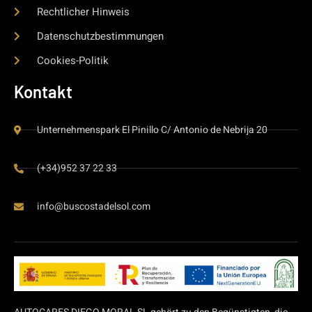
Rechtlicher Hinweis
Datenschutzbestimmungen
Cookies-Politik
Kontakt
Unternehmenspark El Pinillo C/ Antonio de Nebrija 20
(+34)952 37 22 33
info@buscostadelsol.com