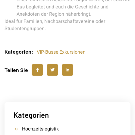
Bus begleitet und euch die Geschichte und
Anekdoten der Region näherbringt.
Ideal für Familien, Nachbarschaftsvereine oder
Studentengruppen.
Kategorien:
VIP-Busse
,
Exkursionen
Teilen Sie
Kategorien
Hochzeitslogistik