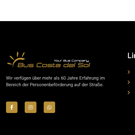
Li
Wir verfügen über mehr als 60 Jahre Erfahrung im
Bereich der Personenbeförderung auf der Straße.