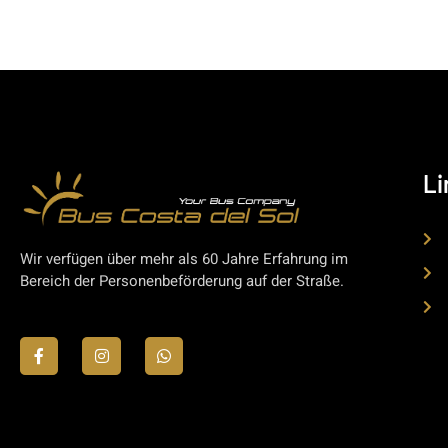
Li
Wir verfügen über mehr als 60 Jahre Erfahrung im
Bereich der Personenbeförderung auf der Straße.