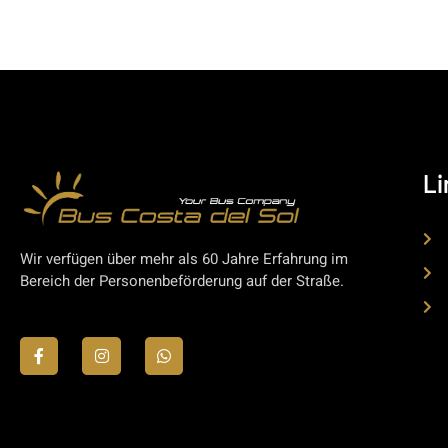
Li
Wir verfügen über mehr als 60 Jahre Erfahrung im
Bereich der Personenbeförderung auf der Straße.